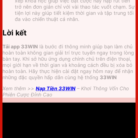
xếp khoa học giúp việc đặt cược hay nạp rút tiền
trở nên đơn giản chỉ với vài thao tác vuốt chạm. Sự
tiện lợi này giúp tiết kiệm thời gian và tập trung tối
đa vào chiến thuật cá nhân.
Lời kết
Tải app 33WIN
là bước đi thông minh giúp bạn làm chủ
hoàn toàn không gian giải trí trực tuyến ngay trong lòng
bàn tay. Khi sở hữu ứng dụng chính chủ trên điện thoại,
mọi giới hạn về thời gian và khoảng cách đều bị xóa bỏ
hoàn toàn. Hãy thực hiện cài đặt ngay hôm nay để nhận
những đặc quyền hấp dẫn cùng hệ thống
33WIN
Xem thêm >>
Nạp Tiền 33WIN
– Khơi Thông Vốn Cho
Phiên Cược Đỉnh Cao