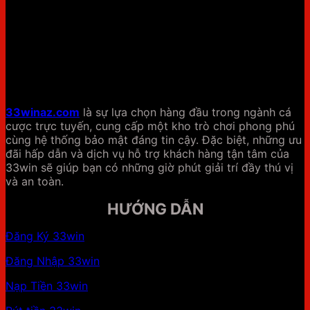
33winaz.com
là sự lựa chọn hàng đầu trong ngành cá
cược trực tuyến, cung cấp một kho trò chơi phong phú
cùng hệ thống bảo mật đáng tin cậy. Đặc biệt, những ưu
đãi hấp dẫn và dịch vụ hỗ trợ khách hàng tận tâm của
33win sẽ giúp bạn có những giờ phút giải trí đầy thú vị
và an toàn.
HƯỚNG DẪN
Đăng Ký 33win
Đăng Nhập 33win
Nạp Tiền 33win